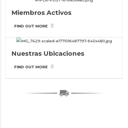
Miembros Activos
FIND OUT MORE
Nuestras Ubicaciones
FIND OUT MORE