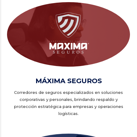
MÁXIMA SEGUROS
Corredores de seguros especializados en soluciones
corporativas y personales, brindando respaldo y
protección estratégica para empresas y operaciones
logísticas.