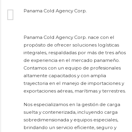
Panama Cold Agency Corp.
Panama Cold Agency Corp. nace con el
propósito de ofrecer soluciones logísticas
integrales, respaldadas por más de tres años
de experiencia en el mercado panameño.
Contamos con un equipo de profesionales
altamente capacitados y con amplia
trayectoria en el manejo de importaciones y
exportaciones aéreas, marítimas y terrestres.
Nos especializamos en la gestión de carga
suelta y contenerizada, incluyendo carga
sobredimensionada y equipos especiales,
brindando un servicio eficiente, seguro y