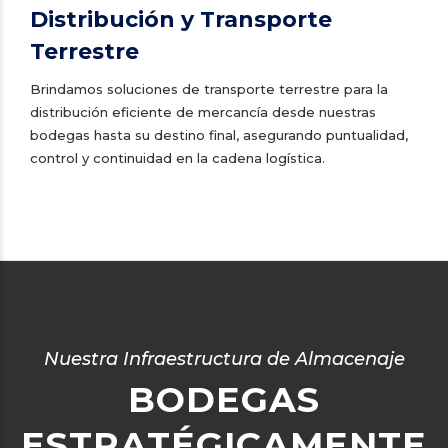
Distribución y Transporte
Terrestre
Brindamos soluciones de transporte terrestre para la
distribución eficiente de mercancía desde nuestras
bodegas hasta su destino final, asegurando puntualidad,
control y continuidad en la cadena logística.
Nuestra Infraestructura de Almacenaje
BODEGAS
ESTRATÉGICAMENTE