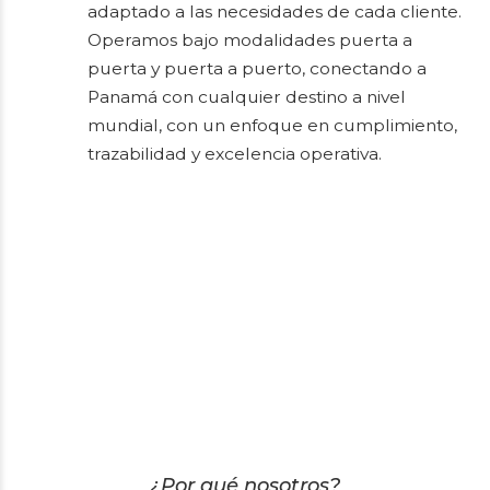
adaptado a las necesidades de cada cliente.
Operamos bajo modalidades puerta a
puerta y puerta a puerto, conectando a
Panamá con cualquier destino a nivel
mundial, con un enfoque en cumplimiento,
trazabilidad y excelencia operativa.
¿Por qué nosotros?