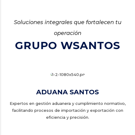
Soluciones integrales que fortalecen tu
operación
GRUPO WSANTOS
ADUANA SANTOS
Expertos en gestión aduanera y cumplimiento normativo,
facilitando procesos de importación y exportación con
eficiencia y precisión.