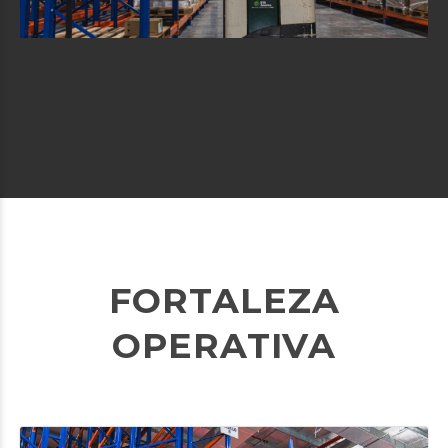
FORTALEZA
OPERATIVA