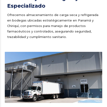
Especializado
Ofrecemos almacenamiento de carga seca y refrigerada
en bodegas ubicadas estratégicamente en Panamá y
Chiriquí, con permisos para manejo de productos
farmacéuticos y controlados, asegurando seguridad,
trazabilidad y cumplimiento sanitario.