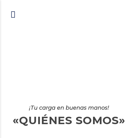
¡Tu carga en buenas manos!
«QUIÉNES SOMOS»