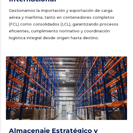
Gestionamos la importación y exportación de carga
aérea y marítima, tanto en contenedores completos
(FCL) como consolidados (LCL), garantizando procesos
eficientes, cumplimiento normativo y coordinación
logística integral desde origen hasta destino.
Almacenaje Estratégico y