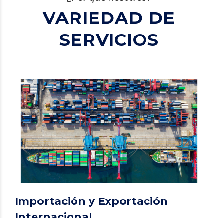
VARIEDAD DE
SERVICIOS
Importación y Exportación
Internacional