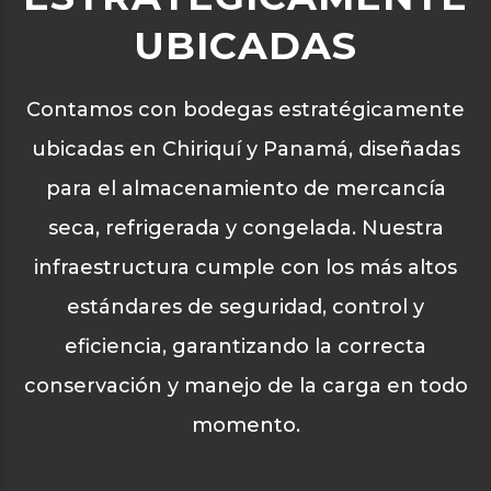
UBICADAS
Contamos con bodegas estratégicamente
ubicadas en Chiriquí y Panamá, diseñadas
para el almacenamiento de mercancía
seca, refrigerada y congelada. Nuestra
infraestructura cumple con los más altos
estándares de seguridad, control y
eficiencia, garantizando la correcta
conservación y manejo de la carga en todo
momento.