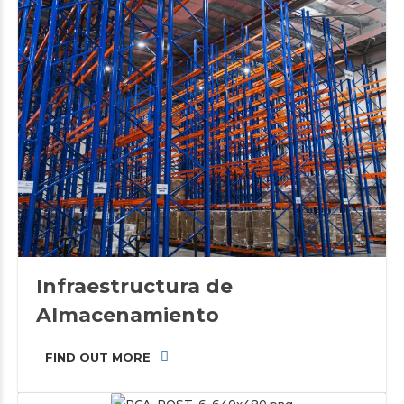
Infraestructura de
Almacenamiento
FIND OUT MORE