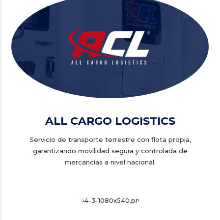
ALL CARGO LOGISTICS
Servicio de transporte terrestre con flota propia,
garantizando movilidad segura y controlada de
mercancías a nivel nacional.